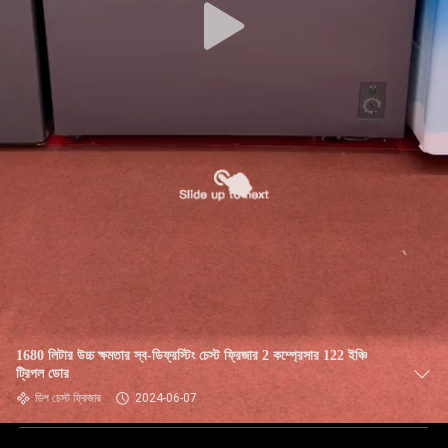
1680 লিটার উচ্চ ক্ষমতার স্ব-ডিফ্রস্টিং চেস্ট ফ্রিজার 2 কম্প্রেসার 122 ইঞ্চি
ট্রিপল ডোর
ডিপ চেস্ট ফ্রিজার
2024-06-07