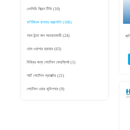
এলসিডি স্ক্রিন টিভি
(10)
বাণিজ্যিক রান্নার যন্ত্রপাতি
(106)
গরম ঠান্ডা জল সরবরাহকারী
(24)
বাণ
হোম ওয়াশার ড্রায়ার
(63)
বিক্রির জন্য পোর্টেবল ফোরক্লিফ্ট
(1)
স্মার্ট পোর্টেবল প্রজেক্টর
(21)
পোর্টেবল এয়ার কন্ডিশনার
(9)