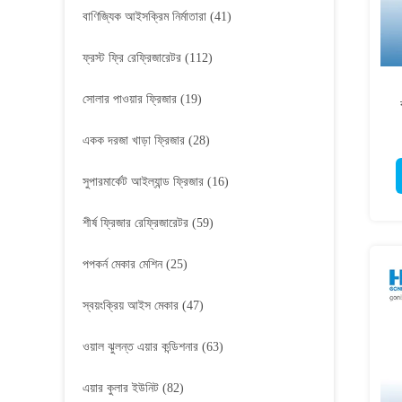
বাণিজ্যিক আইসক্রিম নির্মাতারা
(41)
ফ্রস্ট ফ্রি রেফ্রিজারেটর
(112)
সোলার পাওয়ার ফ্রিজার
(19)
একক দরজা খাড়া ফ্রিজার
(28)
সুপারমার্কেট আইল্যান্ড ফ্রিজার
(16)
শীর্ষ ফ্রিজার রেফ্রিজারেটর
(59)
পপকর্ন মেকার মেশিন
(25)
স্বয়ংক্রিয় আইস মেকার
(47)
ওয়াল ঝুলন্ত এয়ার কন্ডিশনার
(63)
এয়ার কুলার ইউনিট
(82)